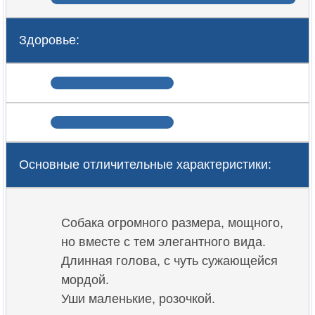
Здоровье:
Основные отличительные характеристики:
Собака огромного размера, мощного,
но вместе с тем элегантного вида.
Длинная голова, с чуть сужающейся
мордой.
Уши маленькие, розочкой.