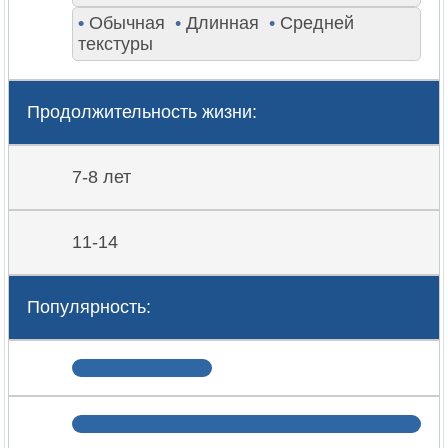
•
Обычная
•
Длинная
•
Средней
текстуры
Продолжительность жизни:
7-8 лет
11-14
Популярность: