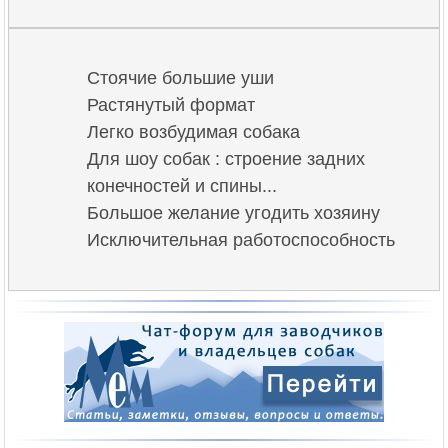
Стоячие большие уши
Растянутый формат
Легко возбудимая собака
Для шоу собак : строение задних
конечностей и спины...
Большое желание угодить хозяину
Исключительная работоспособность