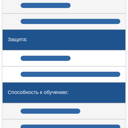
Защита:
Способность к обучению: