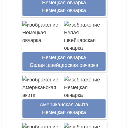
Немецкая овчарка
Немецкая овчарка
Немецкая овчарка
Белая швейцарская овчарка
Американская акита
Немецкая овчарка