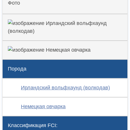
Фото
Порода
Ирландский вольфхаунд (волкодав)
Немецкая овчарка
Классификация FCI: