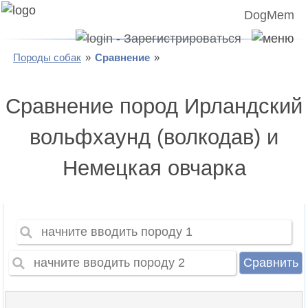
DogMem
Породы собак
Сравнение
Сравнение пород Ирландский
вольфхаунд (волкодав) и
Немецкая овчарка
Сравнить