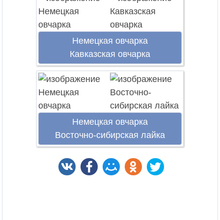
Немецкая овчарка
Кавказская овчарка
Немецкая овчарка
Восточно-сибирская лайка