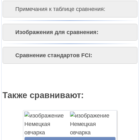
Примечания к таблице сравнения:
Изображения для сравнения:
Сравнение стандартов FCI:
Также сравнивают: