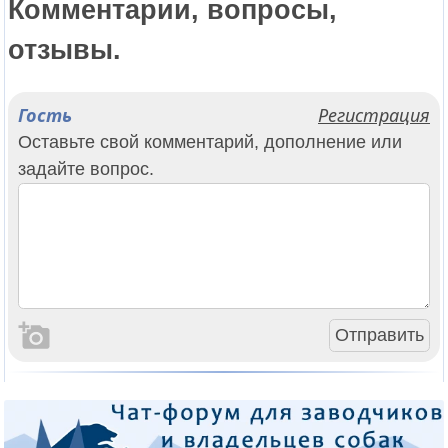
Комментарии, вопросы,
отзывы.
Гость
Регистрация
Оставьте свой комментарий, дополнение или
задайте вопрос.
Отправить