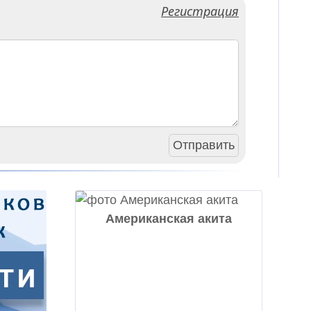
Регистрация
Отправить
Американская акита