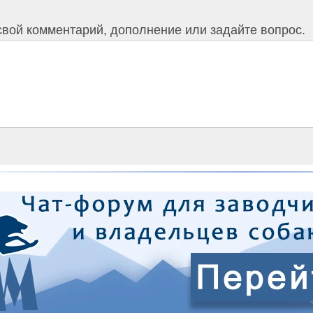
свой комментарий, дополнение или задайте вопрос.