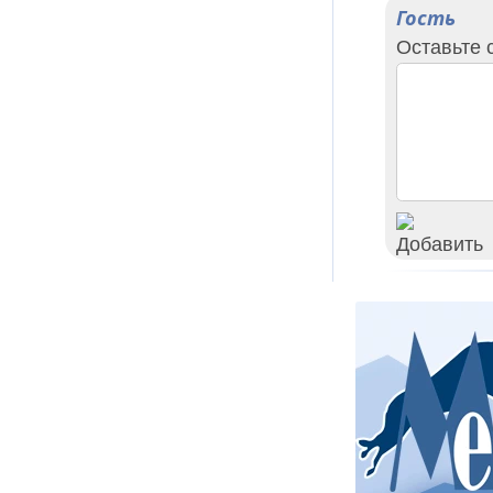
Гость
Оставьте 