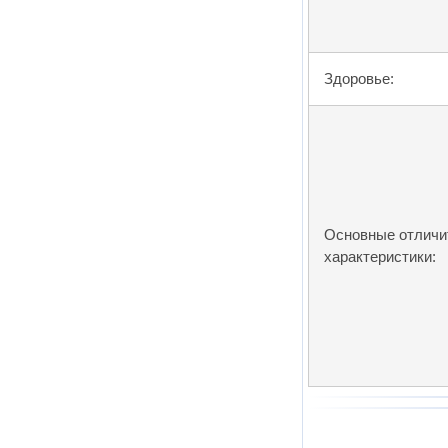
Здоровье:
Основные отлич
характеристики: