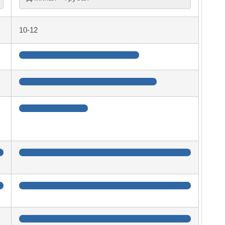
10-12