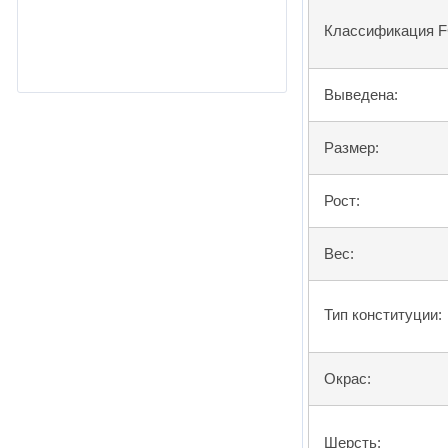
Классификация F
Выведена:
Размер:
Рост:
Вес:
Тип конституции:
Окрас:
Шерсть: