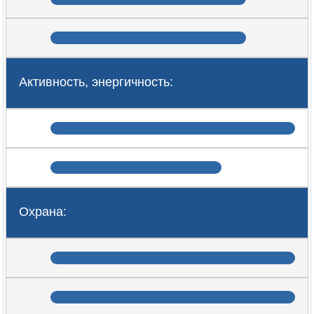
Активность, энергичность:
Охрана: