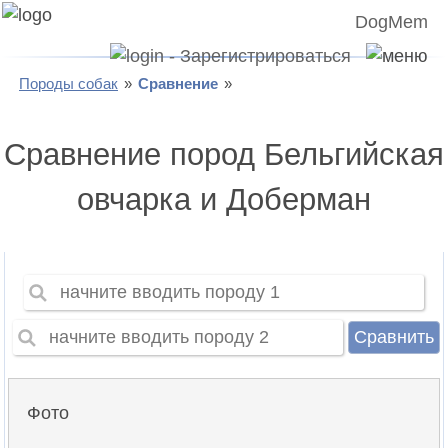
DogMem
Породы собак
Сравнение
Сравнение пород Бельгийская
овчарка и Доберман
Сравнить
Фото