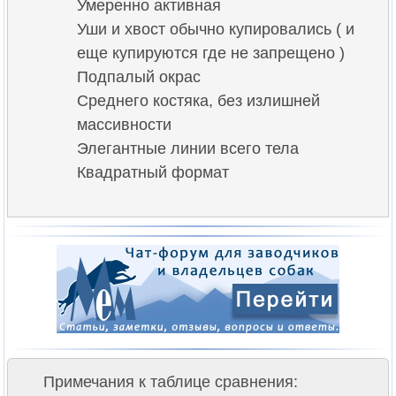
Умеренно активная
Уши и хвост обычно купировались ( и
еще купируются где не запрещено )
Подпалый окрас
Среднего костяка, без излишней
массивности
Элегантные линии всего тела
Квадратный формат
Примечания к таблице сравнения: