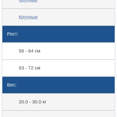
Крупные
Крупные
Рост:
56 - 64 см
63 - 72 см
Вес:
20.0 - 30.0 кг