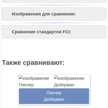
Изображения для сравнения:
Сравнение стандартов FCI:
Также сравнивают:
Пинчер
Доберман