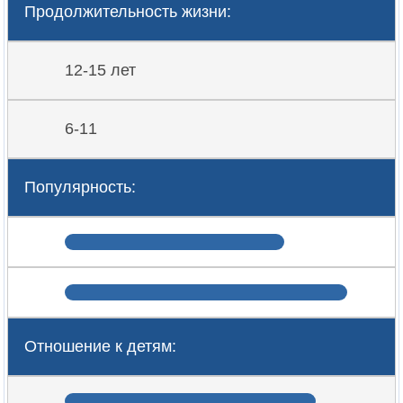
Продолжительность жизни:
12-15 лет
6-11
Популярность:
Отношение к детям: