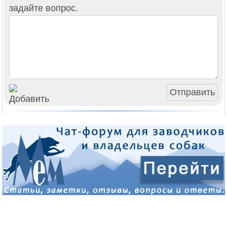
задайте вопрос.
Отправить