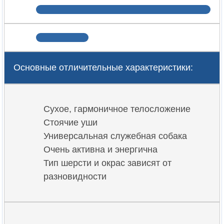
Основные отличительные характеристики:
Сухое, гармоничное телосложение
Стоячие уши
Универсальная служебная собака
Очень активна и энергична
Тип шерсти и окрас зависят от
разновидности