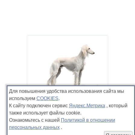
Для повышения удобства использования сайта мы
используем
COOKIES
.
Салюки
К сайту подключен сервис
Яндекс.Метрика
, который
также использует файлы cookie.
Ознакомьтесь с нашей
Политикой в отношении
персональных данных
.