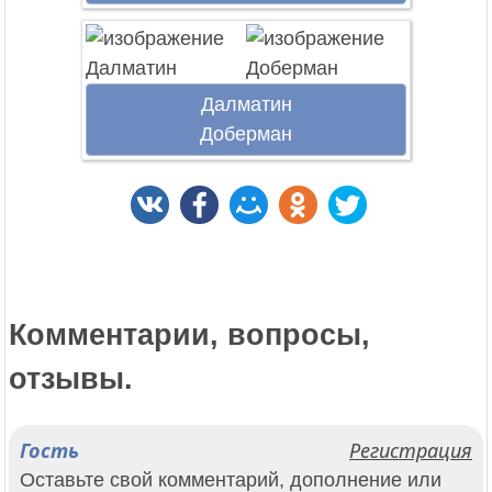
Далматин
Доберман
Комментарии, вопросы,
отзывы.
Гость
Регистрация
Оставьте свой комментарий, дополнение или