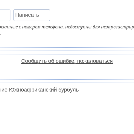
Написать
язанные с номером телефона, недоступны для незарегистри
.
Сообщить об ошибке, пожаловаться