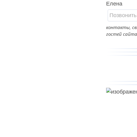
Елена
Позвонить
контакты, св
гостей сайта