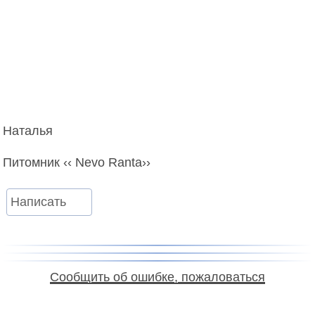
Наталья
Питомник
‹‹ Nevo Ranta››
Написать
Сообщить об ошибке, пожаловаться