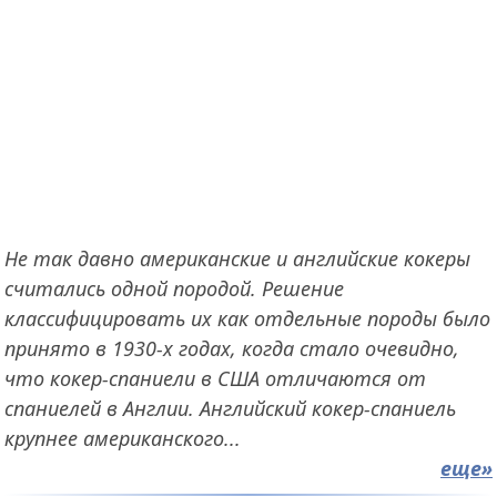
Не так давно американские и английские кокеры
считались одной породой. Решение
классифицировать их как отдельные породы было
принято в 1930-х годах, когда стало очевидно,
что кокер-спаниели в США отличаются от
спаниелей в Англии. Английский кокер-спаниель
крупнее американского...
еще