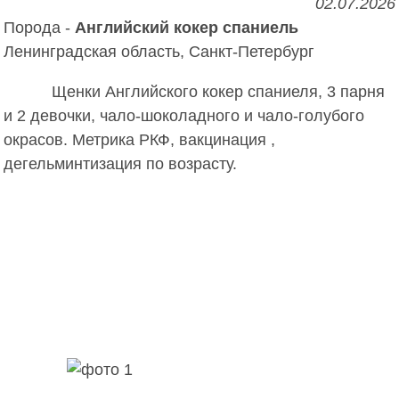
02.07.2026
Порода -
Английский кокер спаниель
Ленинградская область, Санкт-Петербург
Щенки Английского кокер спаниеля, 3 парня 
и 2 девочки, чало-шоколадного и чало-голубого 
окрасов. Метрика РКФ, вакцинация , 
дегельминтизация по возрасту.