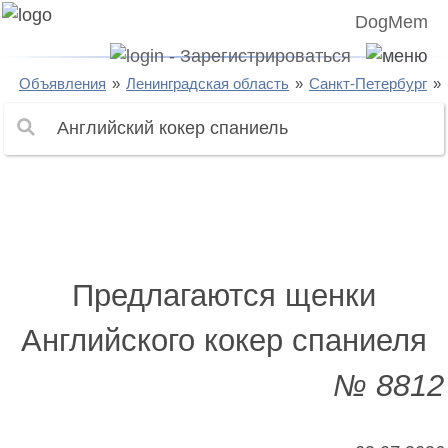
DogMem
Объявления
Ленинградская область
Санкт-Петербург
Предлагаются щенки
Английского кокер спаниеля
№ 8812