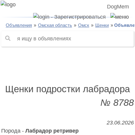
DogMem
Объявления
Омская область
Омск
Щенки
Объявле
Щенки подростки лабрадора
№ 8788
23.06.2026
Порода -
Лабрадор ретривер