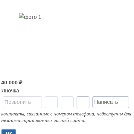
40 000
₽
Яночка
Позвонить
Написать
контакты, связанные с номером телефона, недоступны для
незарегистрированных гостей сайта.