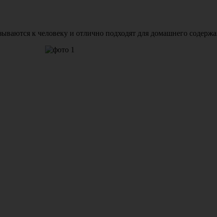
ываются к человеку и отлично подходят для домашнего содержа