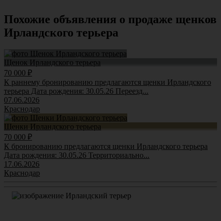
Похожие объявления о продаже щенков
Ирландского терьера
Щенок Ирландского терьера
70 000 ₽
К раннему бронированию предлагаются щенки Ирландского
терьера Дата рождения: 30.05.26 Переезд...
07.06.2026
Краснодар
Щенки Ирландского терьера
70 000 ₽
К бронированию предлагаются щенки Ирландского терьера️
Дата рождения: 30.05.26 Территориально...
17.06.2026
Краснодар