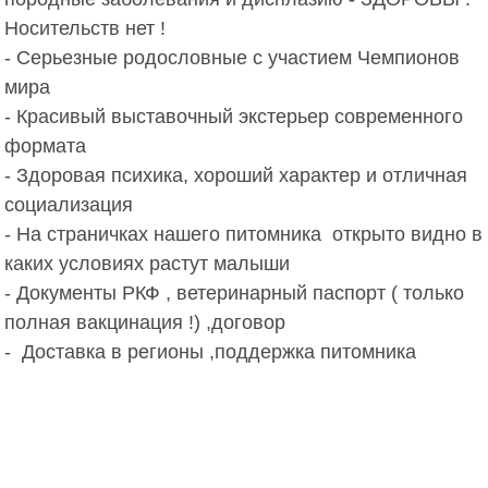
Носительств нет !

- Серьезные родословные с участием Чемпионов 
мира

- Красивый выставочный экстерьер современного 
формата

- Здоровая психика, хороший характер и отличная 
социализация 

- На страничках нашего питомника  открыто видно в 
каких условиях растут малыши 

- Документы РКФ , ветеринарный паспорт ( только 
полная вакцинация !) ,договор 

-  Доставка в регионы ,поддержка питомника