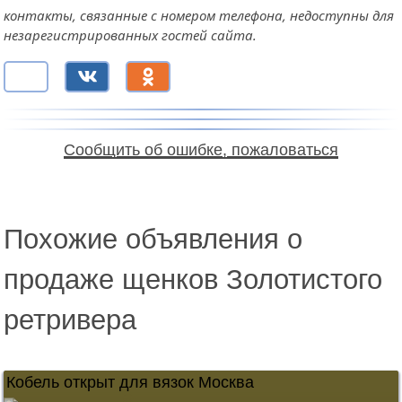
контакты, связанные с номером телефона, недоступны для
незарегистрированных гостей сайта.
Сообщить об ошибке, пожаловаться
Похожие объявления о
продаже щенков Золотистого
ретривера
Кобель открыт для вязок Москва
40 000 ₽