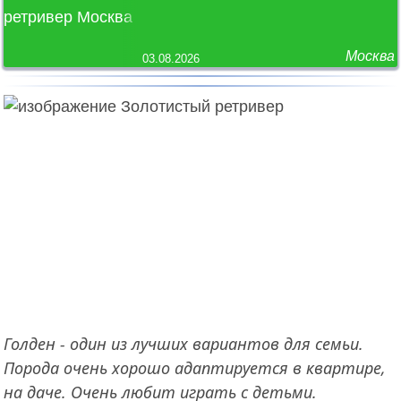
Москва
03.08.2026
Голден - один из лучших вариантов для семьи.
Порода очень хорошо адаптируется в квартире,
на даче. Очень любит играть с детьми.