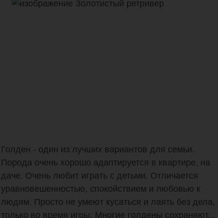
Голден - один из лучших вариантов для семьи.
Порода очень хорошо адаптируется в квартире, на
даче. Очень любит играть с детьми. Отличается
уравновешенностью, спокойствием и любовью к
людям. Просто не умеют кусаться и лаять без дела,
только во время игры. Многие голдены сохраняют...