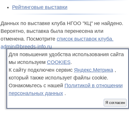
Рейтинговые выставки
Данных по выставке клуба НГОО "КЦ" не найдено.
Вероятно, выставка была перенесена или
отменена. Посмотрите
список выставок клуба.
admin@breeds-info.ru
Для повышения удобства использования сайта
мы используем
COOKIES
.
К сайту подключен сервис
Яндекс.Метрика
,
который также использует файлы cookie.
Ознакомьтесь с нашей
Политикой в отношении
персональных данных
.
Я согласен