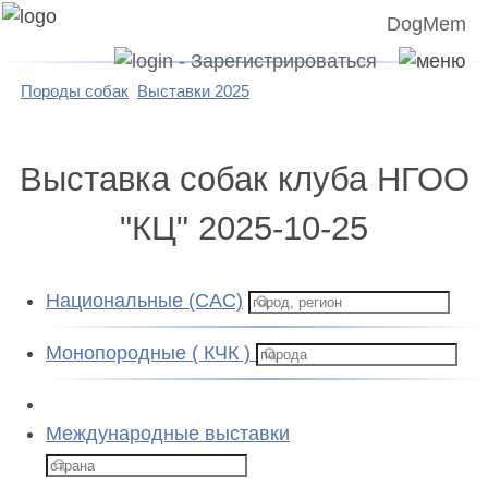
DogMem
Породы собак
Выставки 2025
Выставка собак клуба НГОО
"КЦ" 2025-10-25
Национальные (CAC)
Монопородные ( КЧК )
Международные выставки