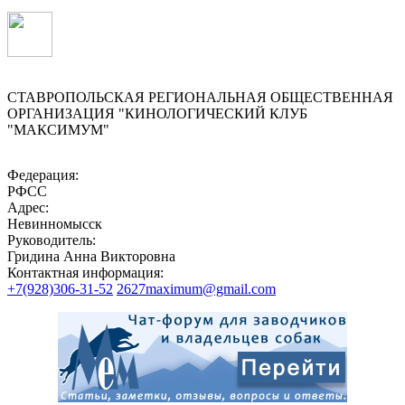
СТАВРОПОЛЬСКАЯ РЕГИОНАЛЬНАЯ ОБЩЕСТВЕННАЯ
ОРГАНИЗАЦИЯ "КИНОЛОГИЧЕСКИЙ КЛУБ
"МАКСИМУМ"
Федерация:
РФСС
Адрес:
Невинномысск
Руководитель:
Гридина Анна Викторовна
Контактная информация:
+7(928)306-31-52
2627maximum@gmail.com