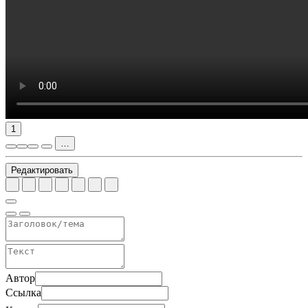
1
…
Редактировать
Автор
Ссылка